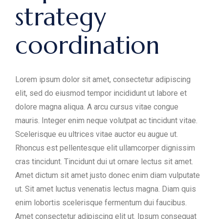
strategy
coordination
Lorem ipsum dolor sit amet, consectetur adipiscing
elit, sed do eiusmod tempor incididunt ut labore et
dolore magna aliqua. A arcu cursus vitae congue
mauris. Integer enim neque volutpat ac tincidunt vitae.
Scelerisque eu ultrices vitae auctor eu augue ut.
Rhoncus est pellentesque elit ullamcorper dignissim
cras tincidunt. Tincidunt dui ut ornare lectus sit amet.
Amet dictum sit amet justo donec enim diam vulputate
ut. Sit amet luctus venenatis lectus magna. Diam quis
enim lobortis scelerisque fermentum dui faucibus.
Amet consectetur adipiscing elit ut. Ipsum consequat