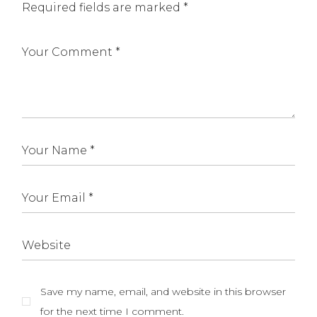
Required fields are marked
*
Save my name, email, and website in this browser
for the next time I comment.