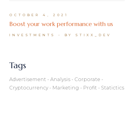
OCTOBER 4, 2021
Boost your work performance with us
INVESTMENTS
BY STIXX_DEV
Tags
Advertisement
Analysis
Corporate
Cryptocurrency
Marketing
Profit
Statictics