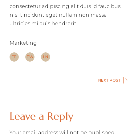
consectetur adipiscing elit duis id faucibus
nisl tincidunt eget nullam non massa
ultricies mi quis hendrerit.
Marketing
FB
TW
LN
NEXT POST
Leave a Reply
Your email address will not be published.