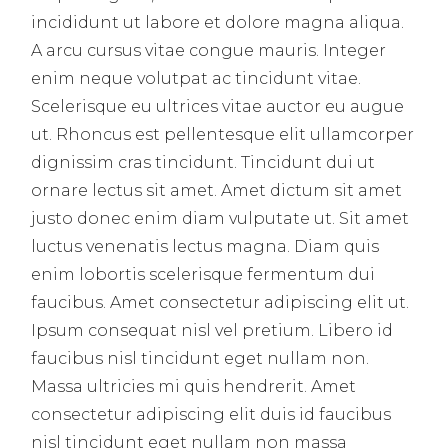
incididunt ut labore et dolore magna aliqua.
A arcu cursus vitae congue mauris. Integer
enim neque volutpat ac tincidunt vitae.
Scelerisque eu ultrices vitae auctor eu augue
ut. Rhoncus est pellentesque elit ullamcorper
dignissim cras tincidunt. Tincidunt dui ut
ornare lectus sit amet. Amet dictum sit amet
justo donec enim diam vulputate ut. Sit amet
luctus venenatis lectus magna. Diam quis
enim lobortis scelerisque fermentum dui
faucibus. Amet consectetur adipiscing elit ut.
Ipsum consequat nisl vel pretium. Libero id
faucibus nisl tincidunt eget nullam non.
Massa ultricies mi quis hendrerit. Amet
consectetur adipiscing elit duis id faucibus
nisl tincidunt eget nullam non massa