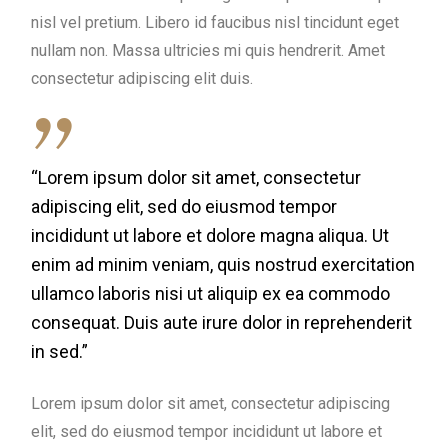
nisl vel pretium. Libero id faucibus nisl tincidunt eget
nullam non. Massa ultricies mi quis hendrerit. Amet
consectetur adipiscing elit duis.
“Lorem ipsum dolor sit amet, consectetur
adipiscing elit, sed do eiusmod tempor
incididunt ut labore et dolore magna aliqua. Ut
enim ad minim veniam, quis nostrud exercitation
ullamco laboris nisi ut aliquip ex ea commodo
consequat. Duis aute irure dolor in reprehenderit
in sed.”
Lorem ipsum dolor sit amet, consectetur adipiscing
elit, sed do eiusmod tempor incididunt ut labore et