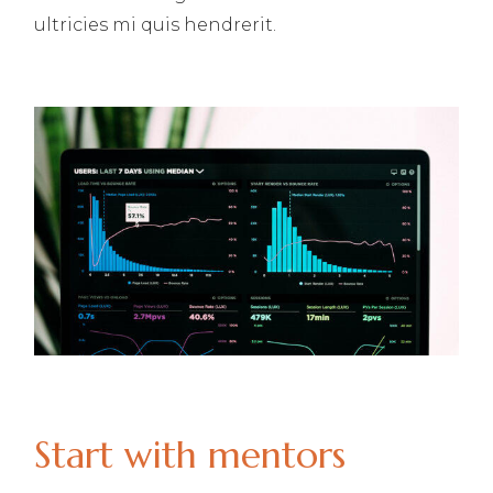
ultricies mi quis hendrerit.
Start with mentors