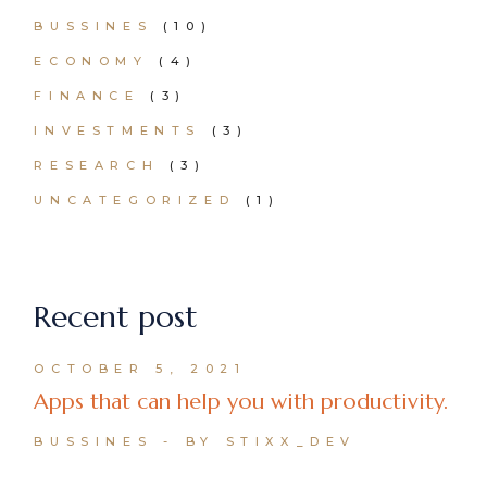
BUSSINES
(10)
ECONOMY
(4)
FINANCE
(3)
INVESTMENTS
(3)
RESEARCH
(3)
UNCATEGORIZED
(1)
Recent post
OCTOBER 5, 2021
Apps that can help you with productivity.
BUSSINES
BY STIXX_DEV