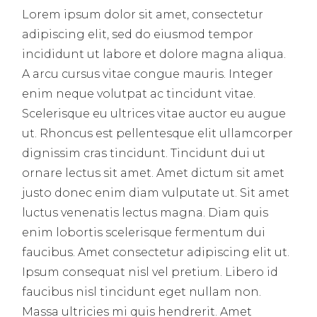
Lorem ipsum dolor sit amet, consectetur
adipiscing elit, sed do eiusmod tempor
incididunt ut labore et dolore magna aliqua.
A arcu cursus vitae congue mauris. Integer
enim neque volutpat ac tincidunt vitae.
Scelerisque eu ultrices vitae auctor eu augue
ut. Rhoncus est pellentesque elit ullamcorper
dignissim cras tincidunt. Tincidunt dui ut
ornare lectus sit amet. Amet dictum sit amet
justo donec enim diam vulputate ut. Sit amet
luctus venenatis lectus magna. Diam quis
enim lobortis scelerisque fermentum dui
faucibus. Amet consectetur adipiscing elit ut.
Ipsum consequat nisl vel pretium. Libero id
faucibus nisl tincidunt eget nullam non.
Massa ultricies mi quis hendrerit. Amet