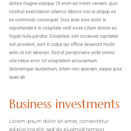
dolore magna ioaliqua. Ut enim ad minim veniam, quis
nostrud exercitation ullamco laboris nisi ut aliquip ex
ea commodo consequat. Duis aute irure dolor in
reprehenderit in voluptate velit esse cillum dolore eu
fugiat nulla pariatur. Excepteur sint occaecat cupidatat
non proident, sunt in culpa qui officia deserunt mollit
anim id est laborum. Sed ut perspiciatis unde omnis
iste natus error sit voluptatem accusantium
doloremque laudantium, totam rem aperiam, eaque ipsa
quae ab
Business investments
Lorem ipsum dolor sit amet, consectetur
adipiscing elit, sed do eiusmod tempor