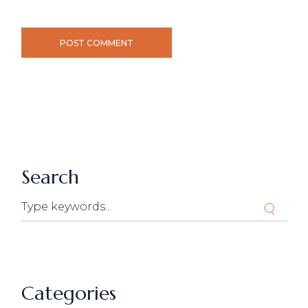
POST COMMENT
Search
Categories