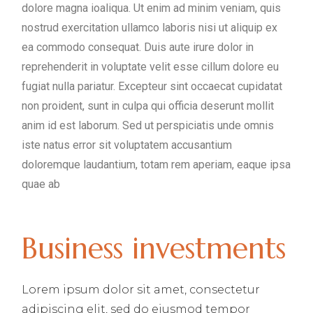
dolore magna ioaliqua. Ut enim ad minim veniam, quis
nostrud exercitation ullamco laboris nisi ut aliquip ex
ea commodo consequat. Duis aute irure dolor in
reprehenderit in voluptate velit esse cillum dolore eu
fugiat nulla pariatur. Excepteur sint occaecat cupidatat
non proident, sunt in culpa qui officia deserunt mollit
anim id est laborum. Sed ut perspiciatis unde omnis
iste natus error sit voluptatem accusantium
doloremque laudantium, totam rem aperiam, eaque ipsa
quae ab
Business investments
Lorem ipsum dolor sit amet, consectetur
adipiscing elit, sed do eiusmod tempor