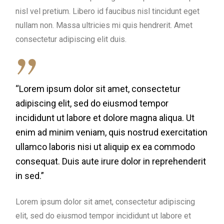
nisl vel pretium. Libero id faucibus nisl tincidunt eget
nullam non. Massa ultricies mi quis hendrerit. Amet
consectetur adipiscing elit duis.
“Lorem ipsum dolor sit amet, consectetur
adipiscing elit, sed do eiusmod tempor
incididunt ut labore et dolore magna aliqua. Ut
enim ad minim veniam, quis nostrud exercitation
ullamco laboris nisi ut aliquip ex ea commodo
consequat. Duis aute irure dolor in reprehenderit
in sed.”
Lorem ipsum dolor sit amet, consectetur adipiscing
elit, sed do eiusmod tempor incididunt ut labore et