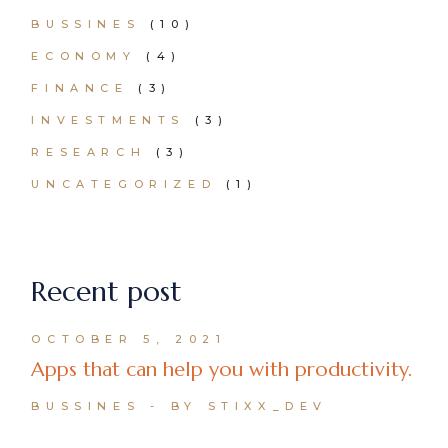
BUSSINES
(10)
ECONOMY
(4)
FINANCE
(3)
INVESTMENTS
(3)
RESEARCH
(3)
UNCATEGORIZED
(1)
Recent post
OCTOBER 5, 2021
Apps that can help you with productivity.
BUSSINES
BY STIXX_DEV