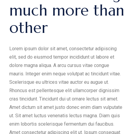
much more than
other
Lorem ipsum dolor sit amet, consectetur adipiscing
elit, sed do eiusmod tempor incididunt ut labore et
dolore magna aliqua. A arcu cursus vitae congue
mauris. Integer enim neque volutpat ac tincidunt vitae.
Scelerisque eu ultrices vitae auctor eu augue ut.
Rhoncus est pellentesque elit ullamcorper dignissim
cras tincidunt. Tincidunt dui ut ornare lectus sit amet.
Amet dictum sit amet justo donec enim diam vulputate
ut. Sit amet luctus venenatis lectus magna. Diam quis
enim lobortis scelerisque fermentum dui faucibus.
Amet consectetur adipiscing elit ut. Ipsum consequat