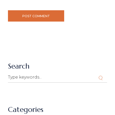
POST COMMENT
Search
Categories