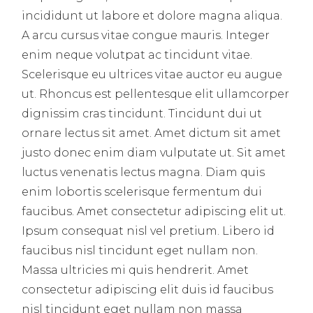
incididunt ut labore et dolore magna aliqua.
A arcu cursus vitae congue mauris. Integer
enim neque volutpat ac tincidunt vitae.
Scelerisque eu ultrices vitae auctor eu augue
ut. Rhoncus est pellentesque elit ullamcorper
dignissim cras tincidunt. Tincidunt dui ut
ornare lectus sit amet. Amet dictum sit amet
justo donec enim diam vulputate ut. Sit amet
luctus venenatis lectus magna. Diam quis
enim lobortis scelerisque fermentum dui
faucibus. Amet consectetur adipiscing elit ut.
Ipsum consequat nisl vel pretium. Libero id
faucibus nisl tincidunt eget nullam non.
Massa ultricies mi quis hendrerit. Amet
consectetur adipiscing elit duis id faucibus
nisl tincidunt eget nullam non massa