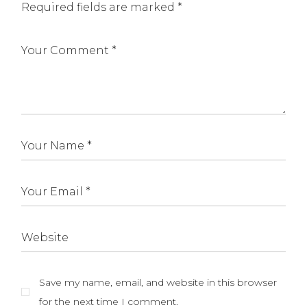
Required fields are marked
*
Save my name, email, and website in this browser
for the next time I comment.