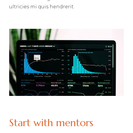
ultricies mi quis hendrerit.
Start with mentors