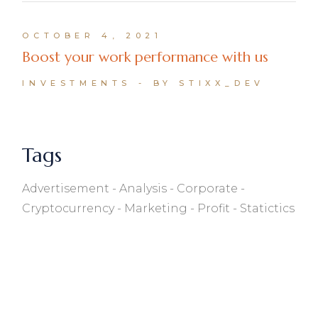
OCTOBER 4, 2021
Boost your work performance with us
INVESTMENTS
BY STIXX_DEV
Tags
Advertisement
Analysis
Corporate
Cryptocurrency
Marketing
Profit
Statictics