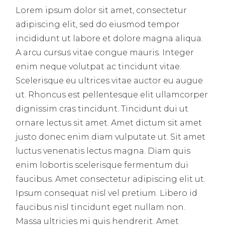
Lorem ipsum dolor sit amet, consectetur
adipiscing elit, sed do eiusmod tempor
incididunt ut labore et dolore magna aliqua.
A arcu cursus vitae congue mauris. Integer
enim neque volutpat ac tincidunt vitae.
Scelerisque eu ultrices vitae auctor eu augue
ut. Rhoncus est pellentesque elit ullamcorper
dignissim cras tincidunt. Tincidunt dui ut
ornare lectus sit amet. Amet dictum sit amet
justo donec enim diam vulputate ut. Sit amet
luctus venenatis lectus magna. Diam quis
enim lobortis scelerisque fermentum dui
faucibus. Amet consectetur adipiscing elit ut.
Ipsum consequat nisl vel pretium. Libero id
faucibus nisl tincidunt eget nullam non.
Massa ultricies mi quis hendrerit. Amet