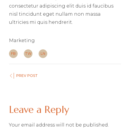
consectetur adipiscing elit duis id faucibus
nisl tincidunt eget nullam non massa
ultricies mi quis hendrerit.
Marketing
FB
TW
LN
PREV POST
Leave a Reply
Your email address will not be published.